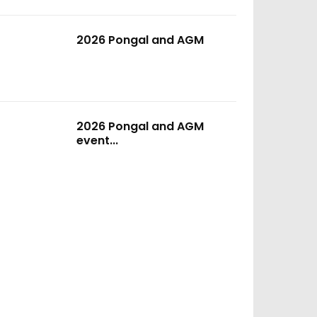
2026 Pongal and AGM
2026 Pongal and AGM
event...