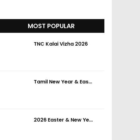
MOST POPULAR
TNC Kalai Vizha 2026
Tamil New Year & Eas...
2026 Easter & New Ye...