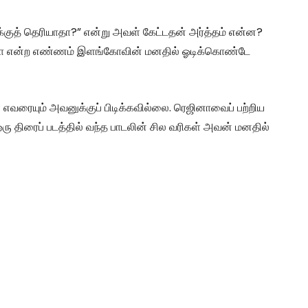
க்குத் தெரியாதா?” என்று அவள் கேட்டதன் அர்த்தம் என்ன?
ாளோ என்ற எண்ணம் இளங்கோவின் மனதில் ஓடிக்கொண்டே
் எவரையும் அவனுக்குப் பிடிக்கவில்லை. ரெஜினாவைப் பற்றிய
திரைப் படத்தில் வந்த பாடலின் சில வரிகள் அவன் மனதில்