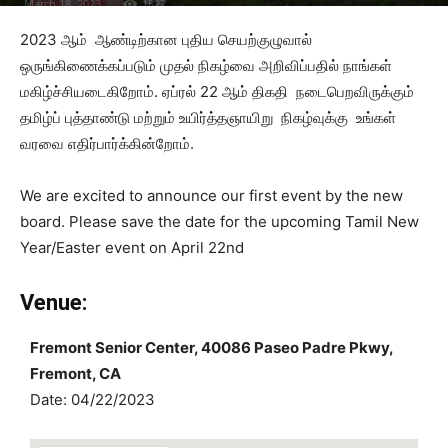
March 18, 2023
1827
2023 ஆம் ஆண்டிற்கான புதிய செயற்குழுவால்
ஒருங்கிணைக்கப்படும் முதல் நிகழ்வை அறிவிப்பதில் நாங்கள்
மகிழ்ச்சியடைகிறோம். ஏப்ரல் 22 ஆம் திகதி நடைபெறவிருக்கும்
தமிழ்ப் புத்தாண்டு மற்றும் உயிர்த்தஞாயிறு நிகழ்வுக்கு உங்கள்
வரவை எதிர்பார்க்கின்றோம்.
We are excited to announce our first event by the new
board. Please save the date for the upcoming Tamil New
Year/Easter event on April 22nd
Venue:
Fremont Senior Center, 40086 Paseo Padre Pkwy,
Fremont, CA
Date: 04/22/2023