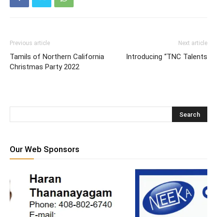
Previous article
Next article
Tamils of Northern California
Introducing “TNC Talents
Christmas Party 2022
Our Web Sponsors