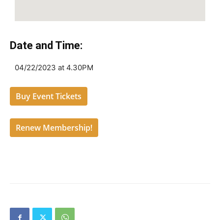
Date and Time:
04/22/2023 at 4.30PM
Buy Event Tickets
Renew Membership!